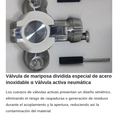
Válvula de mariposa dividida especial de acero
inoxidable α Válvula activa neumática
Los cuerpos de válvulas activas presentan un diseño simétrico,
eliminando el riesgo de raspaduras o generación de residuos
durante el acoplamiento y la apertura, reduciendo así la
contaminación del material.