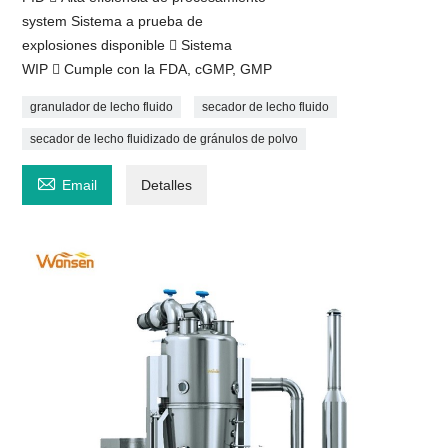
system Sistema a prueba de
explosiones disponible  Sistema
WIP  Cumple con la FDA, cGMP, GMP
granulador de lecho fluido
secador de lecho fluido
secador de lecho fluidizado de gránulos de polvo

Email
Detalles