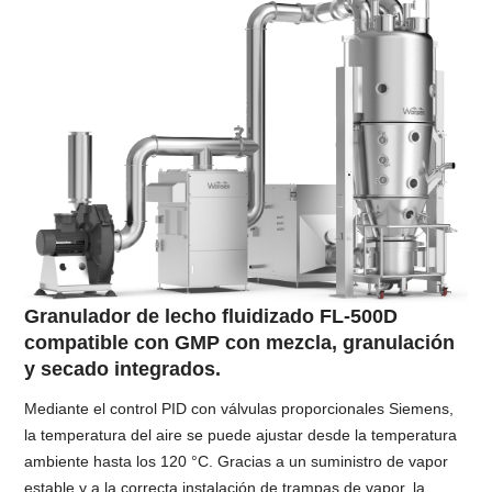
Granulador de lecho fluidizado FL-500D
compatible con GMP con mezcla, granulación
y secado integrados.
Mediante el control PID con válvulas proporcionales Siemens,
la temperatura del aire se puede ajustar desde la temperatura
ambiente hasta los 120 °C. Gracias a un suministro de vapor
estable y a la correcta instalación de trampas de vapor, la