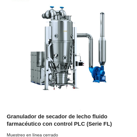
Granulador de secador de lecho fluido
farmacéutico con control PLC (Serie FL)
Muestreo en línea cerrado