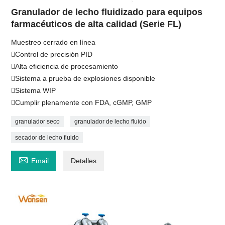
Granulador de lecho fluidizado para equipos
farmacéuticos de alta calidad (Serie FL)
Muestreo cerrado en línea
Control de precisión PID
Alta eficiencia de procesamiento
Sistema a prueba de explosiones disponible
Sistema WIP
Cumplir plenamente con FDA, cGMP, GMP
granulador seco
granulador de lecho fluido
secador de lecho fluido

Email
Detalles