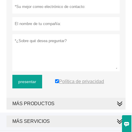
Política de privacidad
presentar
MÁS PRODUCTOS
MÁS SERVICIOS
