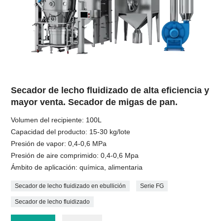
Secador de lecho fluidizado de alta eficiencia y
mayor venta. Secador de migas de pan.
Volumen del recipiente: 100L
Capacidad del producto: 15-30 kg/lote
Presión de vapor: 0,4-0,6 MPa
Presión de aire comprimido: 0,4-0,6 Mpa
Ámbito de aplicación: química, alimentaria
Secador de lecho fluidizado en ebullición
Serie FG
Secador de lecho fluidizado