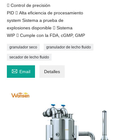
 Control de precisión
PID  Alta eficiencia de procesamiento
system Sistema a prueba de
explosiones disponible  Sistema
WIP  Cumple con la FDA, cGMP, GMP
granulador seco
granulador de lecho fluido
secador de lecho fluido

Email
Detalles