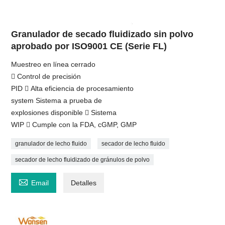
Granulador de secado fluidizado sin polvo
aprobado por ISO9001 CE (Serie FL)
Muestreo en línea cerrado
 Control de precisión
PID  Alta eficiencia de procesamiento
system Sistema a prueba de
explosiones disponible  Sistema
WIP  Cumple con la FDA, cGMP, GMP
granulador de lecho fluido
secador de lecho fluido
secador de lecho fluidizado de gránulos de polvo

Email
Detalles