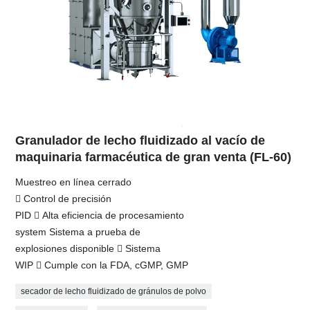
Granulador de lecho fluidizado al vacío de
maquinaria farmacéutica de gran venta (FL-60)
Muestreo en línea cerrado
 Control de precisión
PID  Alta eficiencia de procesamiento
system Sistema a prueba de
explosiones disponible  Sistema
WIP  Cumple con la FDA, cGMP, GMP
secador de lecho fluidizado de gránulos de polvo