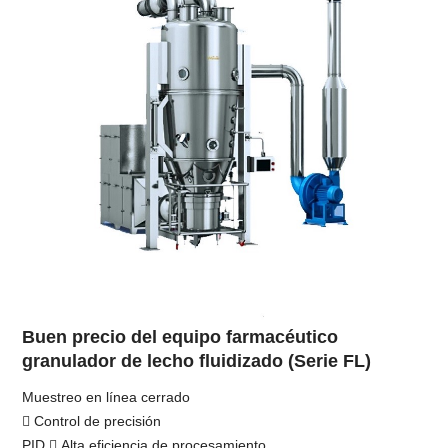
Buen precio del equipo farmacéutico
granulador de lecho fluidizado (Serie FL)
Muestreo en línea cerrado
 Control de precisión
PID  Alta eficiencia de procesamiento