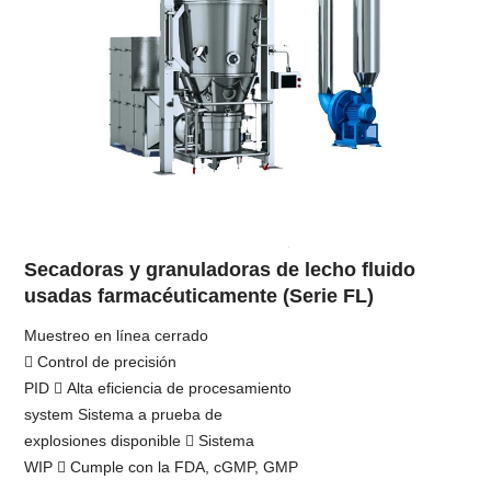
Secadoras y granuladoras de lecho fluido
usadas farmacéuticamente (Serie FL)
Muestreo en línea cerrado
 Control de precisión
PID  Alta eficiencia de procesamiento
system Sistema a prueba de
explosiones disponible  Sistema
WIP  Cumple con la FDA, cGMP, GMP