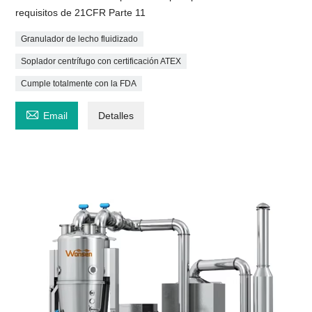
requisitos de 21CFR Parte 11
Granulador de lecho fluidizado
Soplador centrífugo con certificación ATEX
Cumple totalmente con la FDA

Email
Detalles