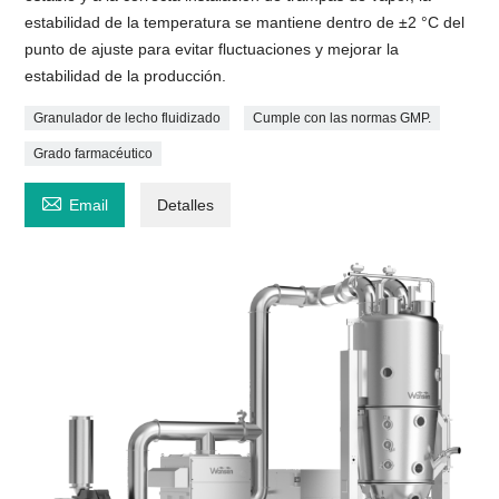
estabilidad de la temperatura se mantiene dentro de ±2 °C del
punto de ajuste para evitar fluctuaciones y mejorar la
estabilidad de la producción.
Granulador de lecho fluidizado
Cumple con las normas GMP.
Grado farmacéutico

Email
Detalles