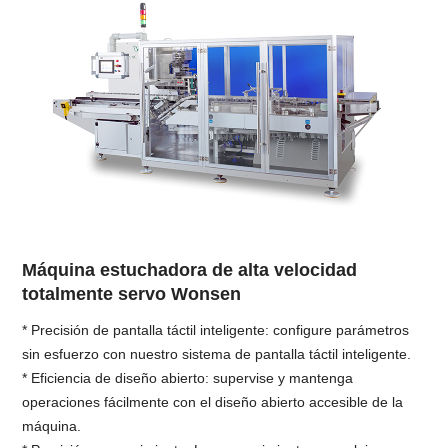
Máquina estuchadora de alta velocidad
totalmente servo Wonsen
* Precisión de pantalla táctil inteligente: configure parámetros
sin esfuerzo con nuestro sistema de pantalla táctil inteligente.
* Eficiencia de diseño abierto: supervise y mantenga
operaciones fácilmente con el diseño abierto accesible de la
máquina.