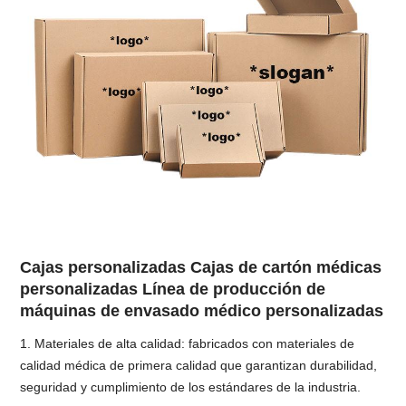
Cajas personalizadas Cajas de cartón médicas
personalizadas Línea de producción de
máquinas de envasado médico personalizadas
1. Materiales de alta calidad: fabricados con materiales de
calidad médica de primera calidad que garantizan durabilidad,
seguridad y cumplimiento de los estándares de la industria.