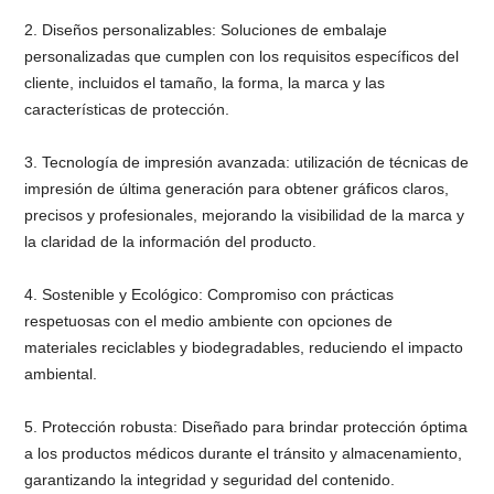
2. Diseños personalizables: Soluciones de embalaje
personalizadas que cumplen con los requisitos específicos del
cliente, incluidos el tamaño, la forma, la marca y las
características de protección.
3. Tecnología de impresión avanzada: utilización de técnicas de
impresión de última generación para obtener gráficos claros,
precisos y profesionales, mejorando la visibilidad de la marca y
la claridad de la información del producto.
4. Sostenible y Ecológico: Compromiso con prácticas
respetuosas con el medio ambiente con opciones de
materiales reciclables y biodegradables, reduciendo el impacto
ambiental.
5. Protección robusta: Diseñado para brindar protección óptima
a los productos médicos durante el tránsito y almacenamiento,
garantizando la integridad y seguridad del contenido.