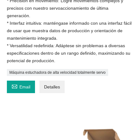
* Precisión en movimiento: Logre movimientos complejos y
precisos con nuestro servoaccionamiento de última
generación.
* Interfaz intuitiva: manténgase informado con una interfaz fácil
de usar que muestra datos de producción y orientación de
mantenimiento integrada.
* Versatilidad redefinida: Adáptese sin problemas a diversas
especificaciones dentro de un rango definido, maximizando su
potencial de producción.
Máquina estuchadora de alta velocidad totalmente servo

Email
Detalles