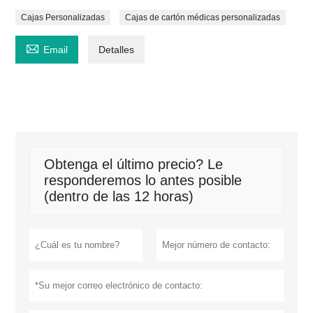
Cajas Personalizadas
Cajas de cartón médicas personalizadas

Email
Detalles
Obtenga el último precio? Le
responderemos lo antes posible
(dentro de las 12 horas)