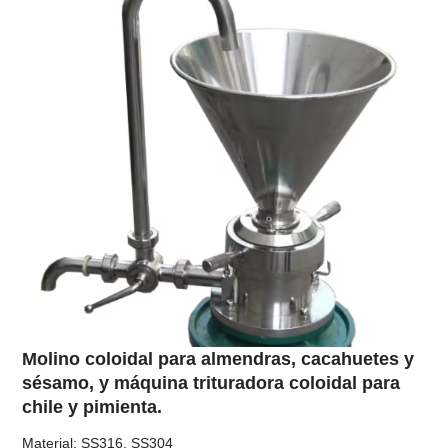
Molino coloidal para almendras, cacahuetes y
sésamo, y máquina trituradora coloidal para
chile y pimienta.
Material: SS316, SS304