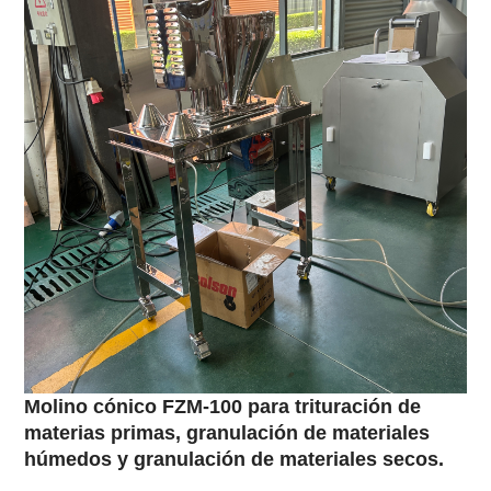
Molino cónico FZM-100 para trituración de
materias primas, granulación de materiales
húmedos y granulación de materiales secos.