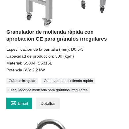
Granulador de molienda rápida con
aprobación CE para gránulos irregulares
Especificación de la pantalla (mm): D0,6-3
Capacidad de producción: 300 (kg/h)
Material: SS304, SS316L
Potencia (W): 2,2 kW
Gránulo irregular
Granulador de molienda rápida
Granulador de molienda para gránulos irregulares

Email
Detalles