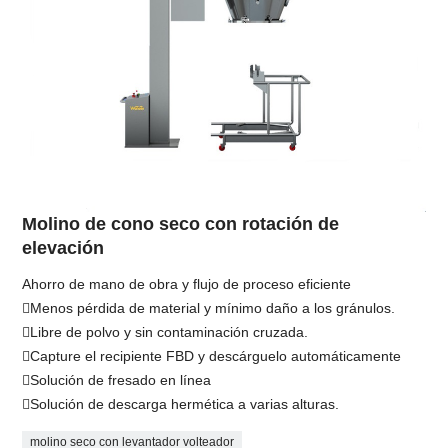
Molino de cono seco con rotación de
elevación
Ahorro de mano de obra y flujo de proceso eficiente
Menos pérdida de material y mínimo daño a los gránulos.
Libre de polvo y sin contaminación cruzada.
Capture el recipiente FBD y descárguelo automáticamente
Solución de fresado en línea
Solución de descarga hermética a varias alturas.
molino seco con levantador volteador