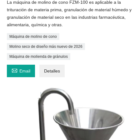
La máquina de molino de cono FZM-100 es aplicable a la
trituración de materia prima, granulación de material húmedo y
granulación de material seco en las industrias farmacéutica,
alimentaria, química y otras.
Máquina de molino de cono
Molino seco de diseño más nuevo de 2026
Máquina de molienda de gránulos

Email
Detalles