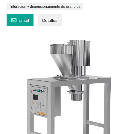
Trituración y dimensionamiento de gránulos

Email
Detalles