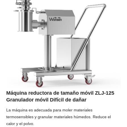
Máquina reductora de tamaño móvil ZLJ-125
Granulador móvil Difícil de dañar
La máquina es adecuada para moler materiales
termosensibles y granular materiales húmedos. Reduce el
calor y el polvo.