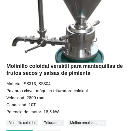
Molinillo coloidal versátil para mantequillas de
frutos secos y salsas de pimienta
Material: SS316, SS304
Palabras clave: máquina trituradora coloidal
Velocidad: 2800 rpm
Capacidad: 10T
Potencia del motor: 18,5 kW
Molinillo coloidal
Trituradora
Molino emulsionante