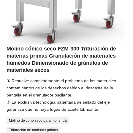
Molino cónico seco FZM-300 Trituración de
materias primas Granulación de materiales
húmedos Dimensionado de gránulos de
materiales secos
① Resuelve completamente el problema de los materiales
contaminantes de los desechos debido al desgaste de la
pantalla en el granulador oscilante.
② La exclusiva tecnología patentada de sellado del eje
garantiza que no haya fugas de aceite lubricante.
Molino de cono seco para molienda
Trituración de materias primas