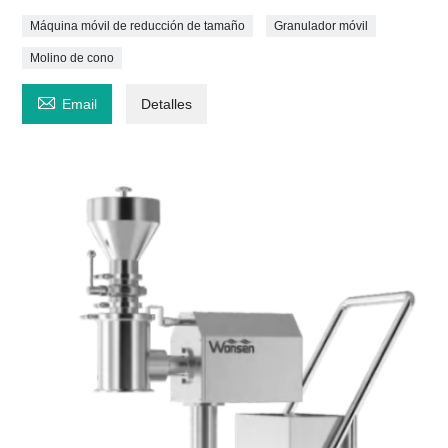
Máquina móvil de reducción de tamaño
Granulador móvil
Molino de cono

Email
Detalles