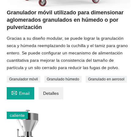
Granulador móvil utilizado para dimensionar
aglomerados granulados en húmedo o por
pulverización
Gracias a su diseño modular, se puede lograr la granulación
seca y húmeda reemplazando la cuchilla y el tamiz para grano
entero. Se puede configurar un mecanismo de alimentación
cuantitativa para mejorar la consistencia del tamaño de
partícula y un silo cerrado para reducir las fugas de polvo.
Granulador móvil
Granulado húmedo
Granulado en aerosol

Email
Detalles
caliente