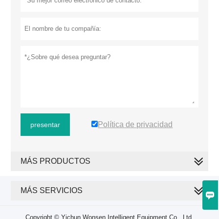
Política de privacidad
presentar
MÁS PRODUCTOS
MÁS SERVICIOS

Copyright © Yichun Wonsen Intelligent Equipment Co., Ltd.