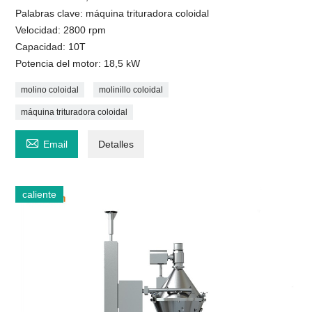
Palabras clave: máquina trituradora coloidal
Velocidad: 2800 rpm
Capacidad: 10T
Potencia del motor: 18,5 kW
molino coloidal
molinillo coloidal
máquina trituradora coloidal

Email
Detalles
caliente