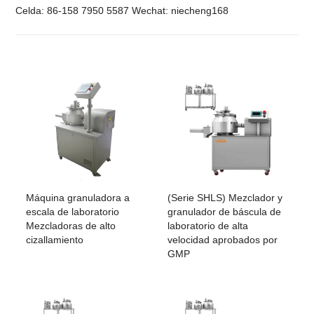
Celda: 86-158 7950 5587 Wechat: niecheng168
Máquina granuladora a
(Serie SHLS) Mezclador y
escala de laboratorio
granulador de báscula de
Mezcladoras de alto
laboratorio de alta
cizallamiento
velocidad aprobados por
GMP