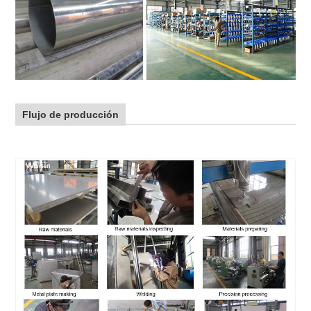
Flujo de producción