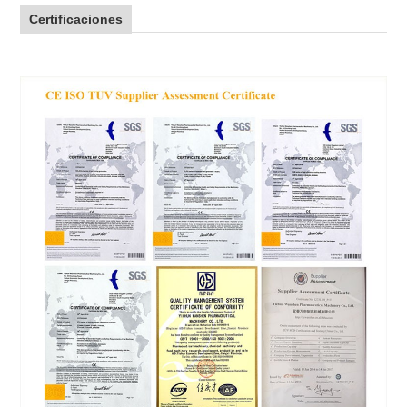
Certificaciones