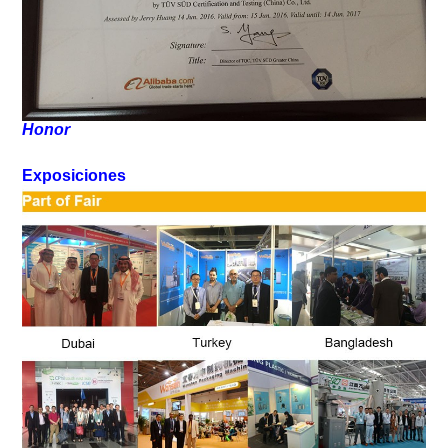
Honor
Exposiciones