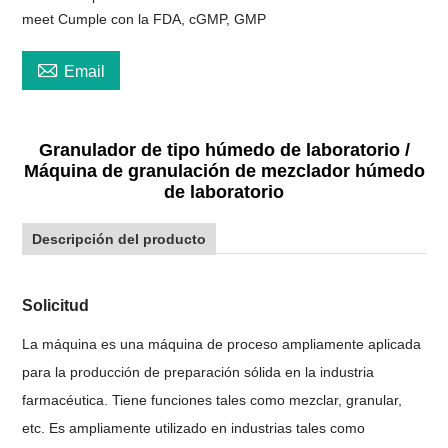
meet Cumple con la FDA, cGMP, GMP

Email
Granulador de tipo húmedo de laboratorio /
Máquina de granulación de mezclador húmedo
de laboratorio
Descripción del producto
Solicitud
La máquina es una máquina de proceso ampliamente aplicada
para la producción de preparación sólida en la industria
farmacéutica. Tiene funciones tales como mezclar, granular,
etc. Es ampliamente utilizado en industrias tales como