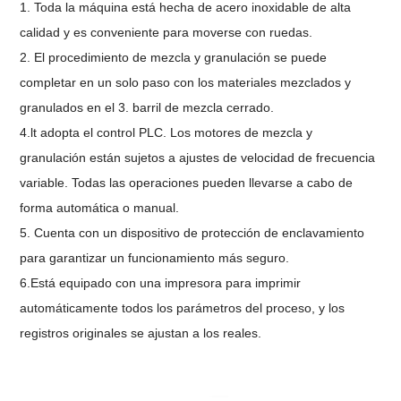
1. Toda la máquina está hecha de acero inoxidable de alta
calidad y es conveniente para moverse con ruedas.
2. El procedimiento de mezcla y granulación se puede
completar en un solo paso con los materiales mezclados y
granulados en el 3. barril de mezcla cerrado.
4.lt adopta el control PLC. Los motores de mezcla y
granulación están sujetos a ajustes de velocidad de frecuencia
variable. Todas las operaciones pueden llevarse a cabo de
forma automática o manual.
5. Cuenta con un dispositivo de protección de enclavamiento
para garantizar un funcionamiento más seguro.
6.Está equipado con una impresora para imprimir
automáticamente todos los parámetros del proceso, y los
registros originales se ajustan a los reales.