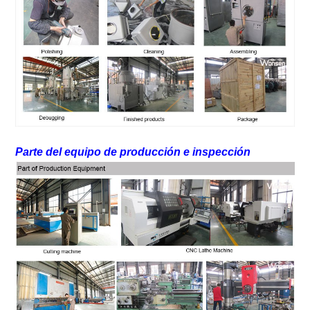
Parte del equipo de producción e inspección