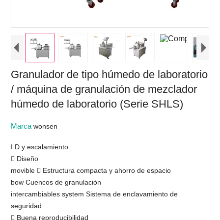
Granulador de tipo húmedo de laboratorio
/ máquina de granulación de mezclador
húmedo de laboratorio (Serie SHLS)
Marca
wonsen
I D y escalamiento
 Diseño
movible  Estructura compacta y ahorro de espacio
bow Cuencos de granulación
intercambiables system Sistema de enclavamiento de
seguridad
 Buena reproducibilidad