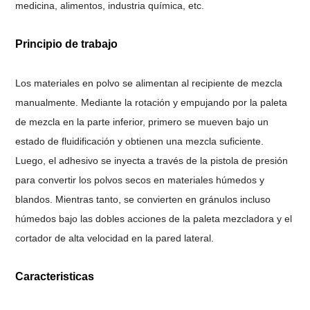
medicina, alimentos, industria química, etc.
Principio de trabajo
Los materiales en polvo se alimentan al recipiente de mezcla
manualmente. Mediante la rotación y empujando por la paleta
de mezcla en la parte inferior, primero se mueven bajo un
estado de fluidificación y obtienen una mezcla suficiente.
Luego, el adhesivo se inyecta a través de la pistola de presión
para convertir los polvos secos en materiales húmedos y
blandos. Mientras tanto, se convierten en gránulos incluso
húmedos bajo las dobles acciones de la paleta mezcladora y el
cortador de alta velocidad en la pared lateral.
Caracteristicas