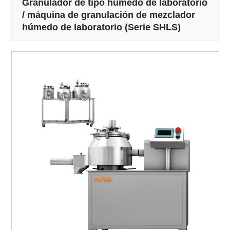
Granulador de tipo húmedo de laboratorio
/ máquina de granulación de mezclador
húmedo de laboratorio (Serie SHLS)