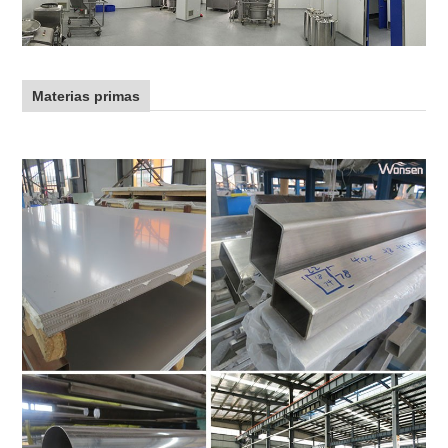
Materias primas