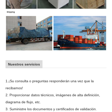
Nuestros servicios
1.¡Su consulta o preguntas responderán una vez que la
recibamos!
2. Proporcionar datos técnicos, imágenes de alta definición,
diagrama de flujo, etc.
3. Suministre los documentos y certificados de validación.