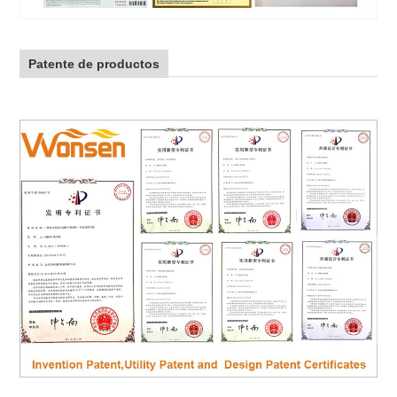
Patente de productos