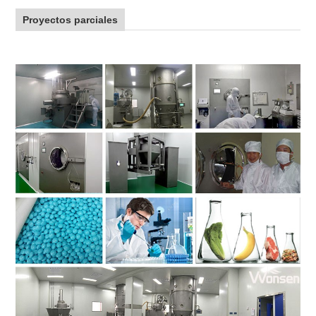
Proyectos parciales