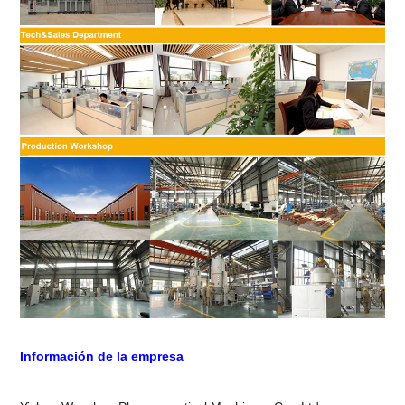
Información de la empresa