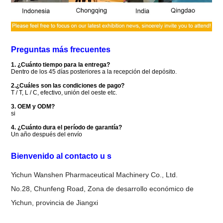
Preguntas más frecuentes
1. ¿Cuánto tiempo para la entrega?
Dentro de los 45 días posteriores a la recepción del depósito.
2.¿Cuáles son las condiciones de pago?
T / T, L / C, efectivo, unión del oeste etc.
3. OEM y ODM?
si
4. ¿Cuánto dura el período de garantía?
Un año después del envío
Bienvenido al contacto u
s
Yichun Wanshen Pharmaceutical Machinery Co., Ltd.
No.28, Chunfeng Road, Zona de desarrollo económico de
Yichun, provincia de Jiangxi