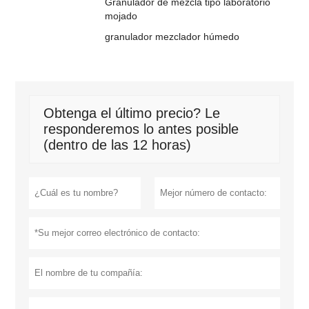
Granulador de mezcla tipo laboratorio
mojado
granulador mezclador húmedo
Obtenga el último precio? Le
responderemos lo antes posible
(dentro de las 12 horas)