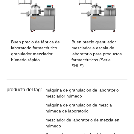
Buen precio de fábrica de
Buen precio granulador
laboratorio farmacéutico
mezclador a escala de
granulador mezclador
laboratorio para productos
húmedo rápido
farmacéuticos (Serie
SHLS)
producto del tag:
máquina de granulación de laboratorio
mezclador húmedo
máquina de granulación de mezcla
húmeda de laboratorio
mezclador de laboratorio de mezcla en
húmedo