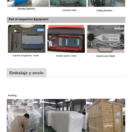
Embalaje y envío