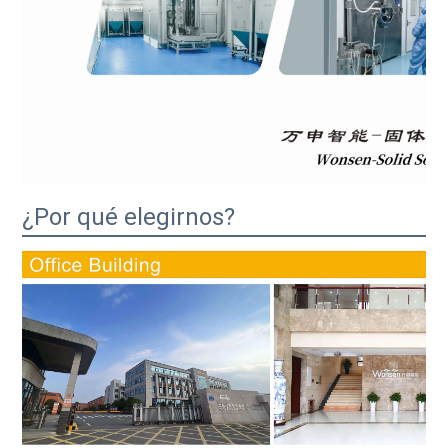
¿Por qué elegirnos?