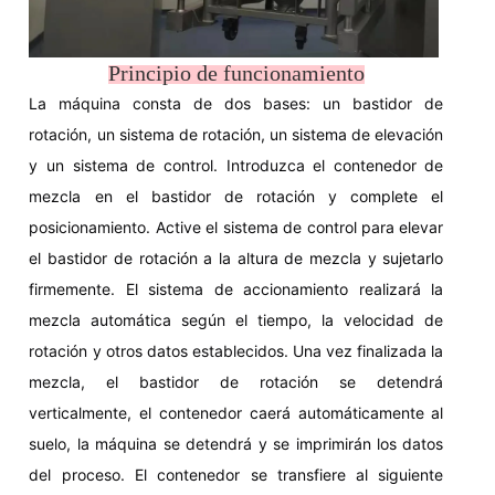
Principio de funcionamiento
La máquina consta de dos bases: un bastidor de
rotación, un sistema de rotación, un sistema de elevación
y un sistema de control. Introduzca el contenedor de
mezcla en el bastidor de rotación y complete el
posicionamiento. Active el sistema de control para elevar
el bastidor de rotación a la altura de mezcla y sujetarlo
firmemente. El sistema de accionamiento realizará la
mezcla automática según el tiempo, la velocidad de
rotación y otros datos establecidos. Una vez finalizada la
mezcla, el bastidor de rotación se detendrá
verticalmente, el contenedor caerá automáticamente al
suelo, la máquina se detendrá y se imprimirán los datos
del proceso. El contenedor se transfiere al siguiente