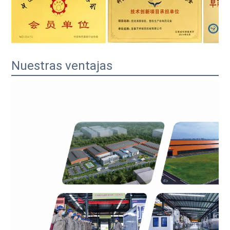
Nuestras ventajas