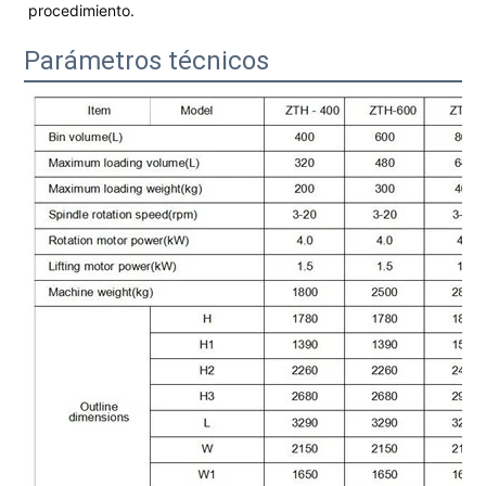
procedimiento.
Parámetros técnicos