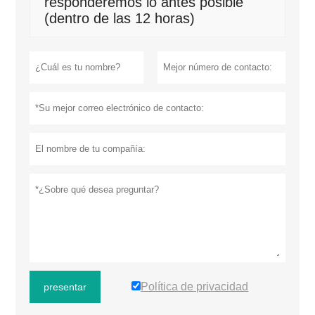
responderemos lo antes posible
(dentro de las 12 horas)
Política de privacidad
presentar