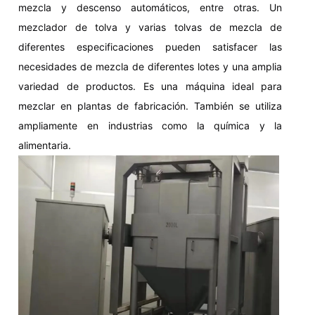
mezcla y descenso automáticos, entre otras. Un
mezclador de tolva y varias tolvas de mezcla de
diferentes especificaciones pueden satisfacer las
necesidades de mezcla de diferentes lotes y una amplia
variedad de productos. Es una máquina ideal para
mezclar en plantas de fabricación. También se utiliza
ampliamente en industrias como la química y la
alimentaria.