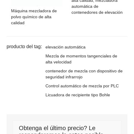
alta calidad, mezcladora
automática de
Máquina mezcladora de
contenedores de elevación
polvo químico de alta
calidad
producto del tag:
elevación automática
Mezcla de momentos tangenciales de
alta velocidad
contenedor de mezcla con dispositivo de
seguridad infrarrojo
Control automático de mezcla por PLC
Licuadora de recipiente tipo Bohle
Obtenga el último precio? Le