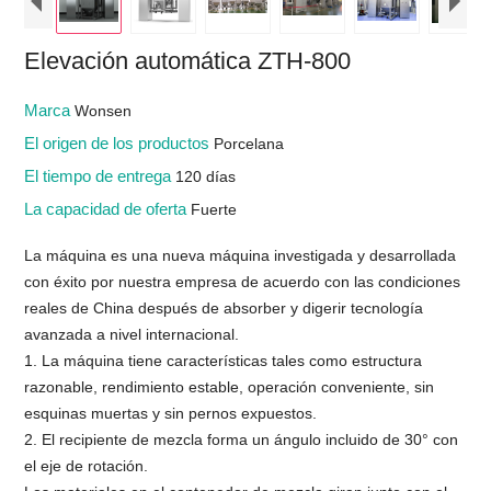
Elevación automática ZTH-800
Marca
Wonsen
El origen de los productos
Porcelana
El tiempo de entrega
120 días
La capacidad de oferta
Fuerte
La máquina es una nueva máquina investigada y desarrollada
con éxito por nuestra empresa de acuerdo con las condiciones
reales de China después de absorber y digerir tecnología
avanzada a nivel internacional.
1. La máquina tiene características tales como estructura
razonable, rendimiento estable, operación conveniente, sin
esquinas muertas y sin pernos expuestos.
2. El recipiente de mezcla forma un ángulo incluido de 30° con
el eje de rotación.