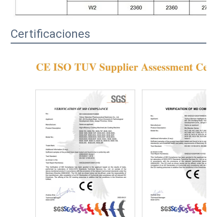
Certificaciones