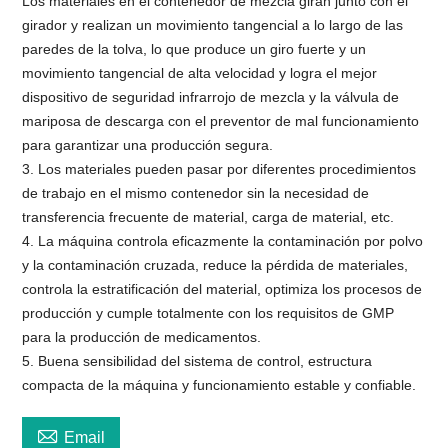
Los materiales en el contenedor de mezcla giran junto con el
girador y realizan un movimiento tangencial a lo largo de las
paredes de la tolva, lo que produce un giro fuerte y un
movimiento tangencial de alta velocidad y logra el mejor
dispositivo de seguridad infrarrojo de mezcla y la válvula de
mariposa de descarga con el preventor de mal funcionamiento
para garantizar una producción segura.
3. Los materiales pueden pasar por diferentes procedimientos
de trabajo en el mismo contenedor sin la necesidad de
transferencia frecuente de material, carga de material, etc.
4. La máquina controla eficazmente la contaminación por polvo
y la contaminación cruzada, reduce la pérdida de materiales,
controla la estratificación del material, optimiza los procesos de
producción y cumple totalmente con los requisitos de GMP
para la producción de medicamentos.
5. Buena sensibilidad del sistema de control, estructura
compacta de la máquina y funcionamiento estable y confiable.

Email