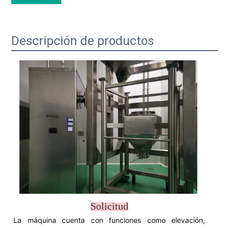
Descripción de productos
Solicitud
La máquina cuenta con funciones como elevación,