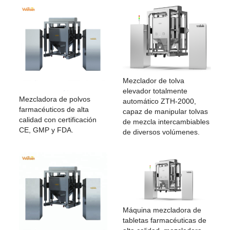
Mezclador de tolva
elevador totalmente
Mezcladora de polvos
automático ZTH-2000,
farmacéuticos de alta
capaz de manipular tolvas
calidad con certificación
de mezcla intercambiables
CE, GMP y FDA.
de diversos volúmenes.
Máquina mezcladora de
tabletas farmacéuticas de