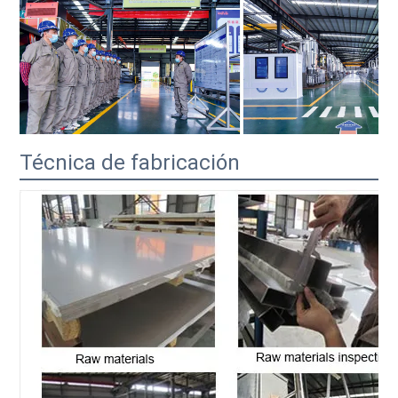
Técnica de fabricación