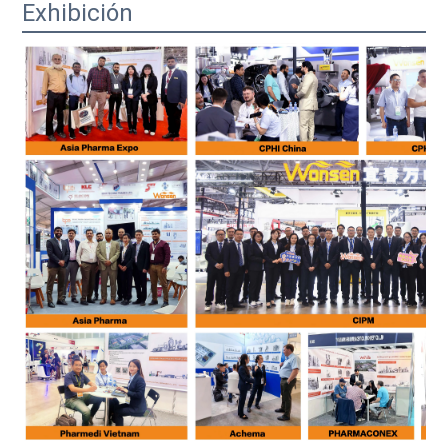
Exhibición