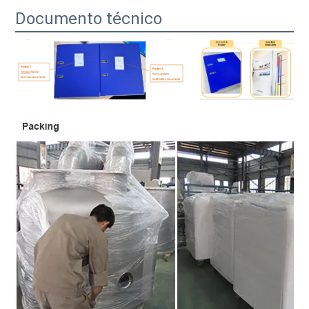
Documento técnico