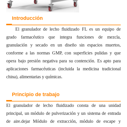
Introducción
El granulador de lecho fluidizado FL es un equipo de
grado farmacéutico que integra funciones de mezcla,
granulación y secado en un diseño sin espacios muertos,
conforme a las normas GMP, con superficies pulidas y que
opera bajo presión negativa para su contención. Es apto para
aplicaciones farmacéuticas (incluida la medicina tradicional
china), alimentarias y químicas.
Principio de trabajo
El granulador de lecho fluidizado consta de una unidad
principal, un módulo de pulverización y un sistema de entrada
de aire.
dejar
Módulo de extracción, módulo de escape y