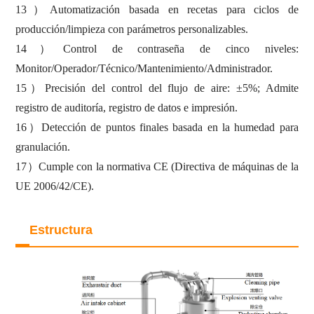
13
）
Automatización basada en recetas para ciclos de
producción/limpieza con parámetros personalizables.
14
）
Control de contraseña de cinco niveles:
Monitor/Operador/Técnico/Mantenimiento/Administrador.
15
）
Precisión del control del flujo de aire:
±
5%; Admite
registro de auditoría, registro de datos e impresión.
16
）
Detección de puntos finales basada en la humedad para
granulación.
17
）
Cumple con la normativa CE (Directiva de máquinas de la
UE 2006/42/CE).
Estructura