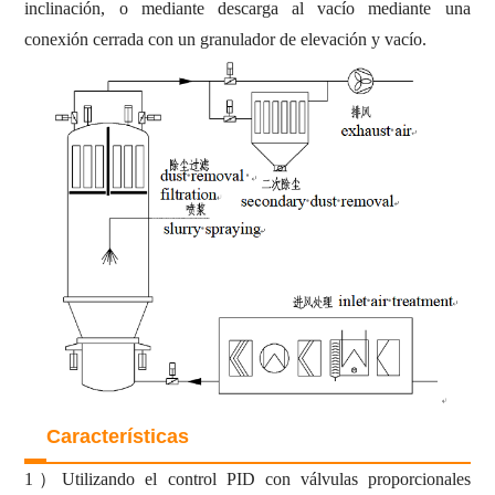
inclinación, o mediante descarga al vacío mediante una
conexión cerrada con un granulador de elevación y vacío.
Características
1
）
Utilizando el control PID con válvulas proporcionales