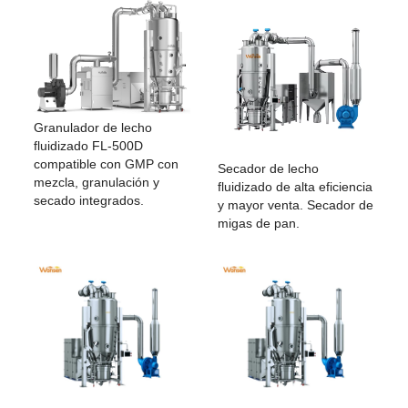
Granulador de lecho
fluidizado FL-500D
compatible con GMP con
Secador de lecho
mezcla, granulación y
fluidizado de alta eficiencia
secado integrados.
y mayor venta. Secador de
migas de pan.