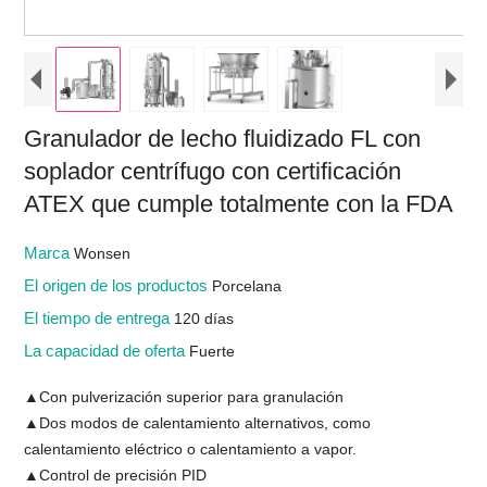
Granulador de lecho fluidizado FL con
soplador centrífugo con certificación
ATEX que cumple totalmente con la FDA
Marca
Wonsen
El origen de los productos
Porcelana
El tiempo de entrega
120 días
La capacidad de oferta
Fuerte
▲Con pulverización superior para granulación
▲Dos modos de calentamiento alternativos, como
calentamiento eléctrico o calentamiento a vapor.
▲Control de precisión PID