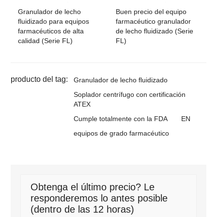
Granulador de lecho
Buen precio del equipo
fluidizado para equipos
farmacéutico granulador
farmacéuticos de alta
de lecho fluidizado (Serie
calidad (Serie FL)
FL)
producto del tag:
Granulador de lecho fluidizado
Soplador centrífugo con certificación
ATEX
Cumple totalmente con la FDA
EN
equipos de grado farmacéutico
Obtenga el último precio? Le
responderemos lo antes posible
(dentro de las 12 horas)