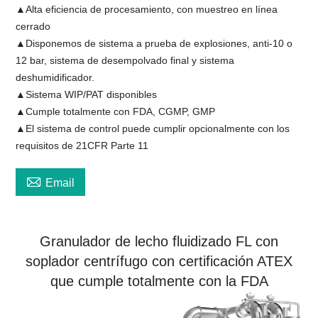
▲Alta eficiencia de procesamiento, con muestreo en línea
cerrado
▲Disponemos de sistema a prueba de explosiones, anti-10 o
12 bar, sistema de desempolvado final y sistema
deshumidificador.
▲Sistema WIP/PAT disponibles
▲Cumple totalmente con FDA, CGMP, GMP
▲El sistema de control puede cumplir opcionalmente con los
requisitos de 21CFR Parte 11

Email
Granulador de lecho fluidizado FL con
soplador centrífugo con certificación ATEX
que cumple totalmente con la FDA