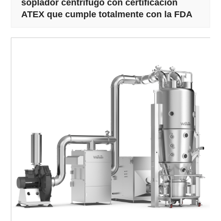
soplador centrífugo con certificación
ATEX que cumple totalmente con la FDA