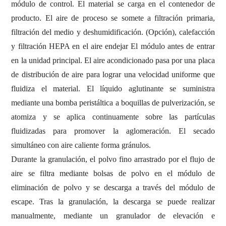
módulo de control. El material se carga en el contenedor de
producto. El aire de proceso se somete a filtración primaria,
filtración del medio y deshumidificación.
(Opción)
, calefacción
y filtración HEPA en el aire en
dejar
El módulo antes de entrar
en la unidad principal. El aire acondicionado pasa por una placa
de distribución de aire para lograr una velocidad uniforme que
fluidiza el material. El líquido aglutinante se suministra
mediante una bomba peristáltica a boquillas de pulverización, se
atomiza y se aplica continuamente sobre las partículas
fluidizadas para promover la aglomeración. El secado
simultáneo con aire caliente forma gránulos.
Durante la granulación, el polvo fino arrastrado por el flujo de
aire se filtra mediante bolsas de polvo en el módulo de
eliminación de polvo y se descarga a través del módulo de
escape. Tras la granulación, la descarga se puede realizar
manualmente, mediante un granulador de elevación e