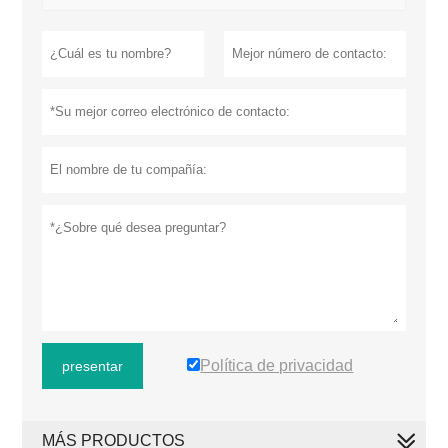
Política de privacidad
presentar
MÁS PRODUCTOS