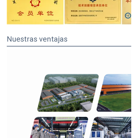
Nuestras ventajas