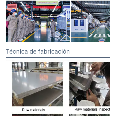
Técnica de fabricación