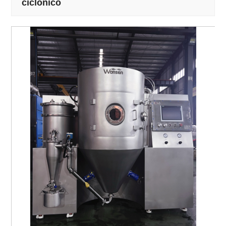
ciclónico