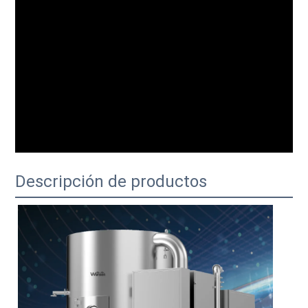
Descripción de productos