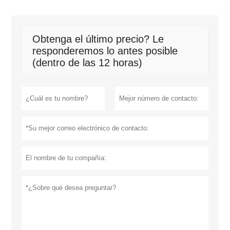
Obtenga el último precio? Le
responderemos lo antes posible
(dentro de las 12 horas)