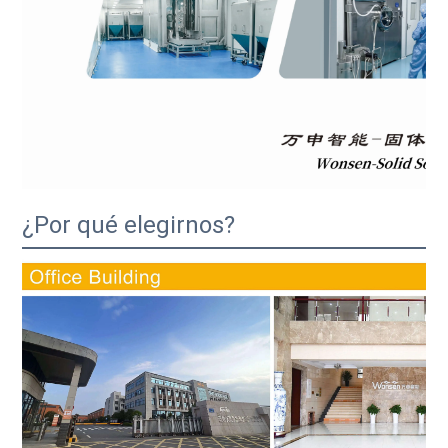
¿Por qué elegirnos?