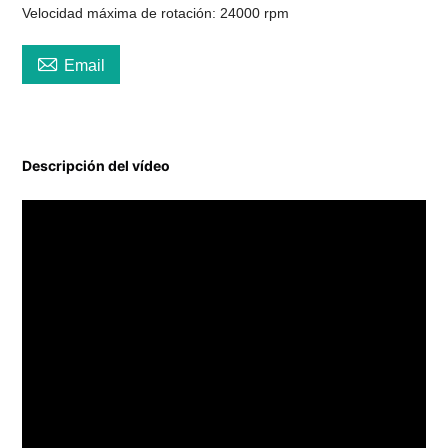
Velocidad máxima de rotación: 24000 rpm

Email
Descripción del vídeo