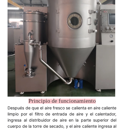
Principio de funcionamiento
Después de que el aire fresco se calienta en aire caliente
limpio por el filtro de entrada de aire y el calentador,
ingresa al distribuidor de aire en la parte superior del
cuerpo de la torre de secado, y el aire caliente ingresa al