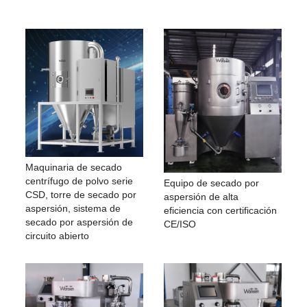
Maquinaria de secado
centrífugo de polvo serie
Equipo de secado por
CSD, torre de secado por
aspersión de alta
aspersión, sistema de
eficiencia con certificación
secado por aspersión de
CE/ISO
circuito abierto