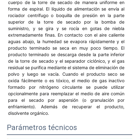
cuerpo de la torre de secado de manera uniforme en
forma de espiral. El líquido de alimentación se envía al
rociador centrífugo o boquilla de presión en la parte
superior de la torre de secado por la bomba de
suministro, y se gira y se rocía en gotas de niebla
extremadamente finas. En contacto con el aire caliente
aguas abajo, la humedad se evapora rápidamente y el
producto terminado se seca en muy poco tiempo. El
producto terminado se descarga desde la parte inferior
de la torre de secado y el separador ciclónico, y el gas
residual se purifica mediante el sistema de eliminación de
polvo y luego se vacía. Cuando el producto seco se
oxida fácilmente o es tóxico, el medio de gas inactivo
formado por nitrógeno circulante se puede utilizar
opcionalmente para reemplazar el medio de aire común
para el secado por aspersión (o granulación por
enfriamiento). Además de recuperar el producto,
disolvente orgánico.
Parámetros técnicos