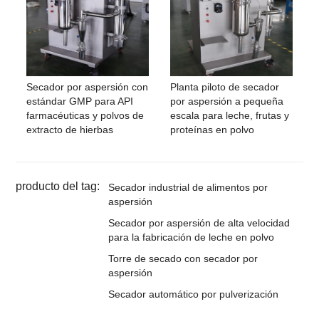
Secador por aspersión con
Planta piloto de secador
estándar GMP para API
por aspersión a pequeña
farmacéuticas y polvos de
escala para leche, frutas y
extracto de hierbas
proteínas en polvo
producto del tag:
Secador industrial de alimentos por
aspersión
Secador por aspersión de alta velocidad
para la fabricación de leche en polvo
Torre de secado con secador por
aspersión
Secador automático por pulverización