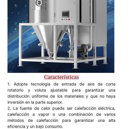
Características
1. Adopte tecnología de entrada de aire de corte
rotatorio y voluta ajustable para garantizar una
distribución uniforme de los materiales y que no haya
inversión en la parte superior.
2. La fuente de calor puede ser calefacción eléctrica,
calefacción a vapor o una combinación de varios
métodos de calefacción para garantizar una alta
eficiencia y un bajo consumo.