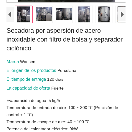
Secadora por aspersión de acero
inoxidable con filtro de bolsa y separador
ciclónico
Marca
Wonsen
El origen de los productos
Porcelana
El tiempo de entrega
120 días
La capacidad de oferta
Fuerte
Evaporación de agua: 5 kg/h
Temperatura de entrada de aire: 100 ~ 300 ℃ (Precisión de
control ± 1 ℃)
Temperatura de escape de aire: 40 ~ 100 ℃
Potencia del calentador eléctrico: 9kW