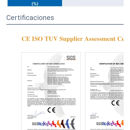
Certificaciones