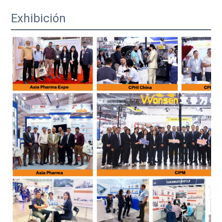
Exhibición