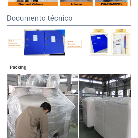
Documento técnico